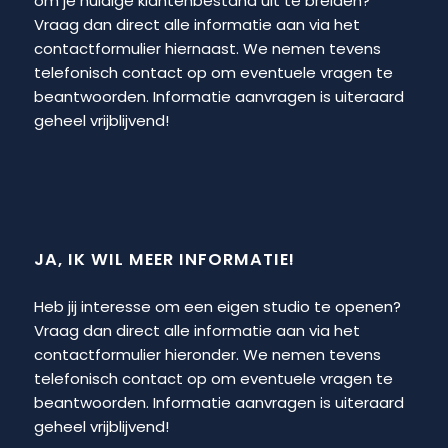
om je huidige klantenbestand uit te breiden?
Vraag dan direct alle informatie aan via het
contactformulier hiernaast. We nemen tevens
telefonisch contact op om eventuele vragen te
beantwoorden. Informatie aanvragen is uiteraard
geheel vrijblijvend!
JA, IK WIL MEER INFORMATIE!
Heb jij interesse om een eigen studio te openen?
Vraag dan direct alle informatie aan via het
contactformulier hieronder. We nemen tevens
telefonisch contact op om eventuele vragen te
beantwoorden. Informatie aanvragen is uiteraard
geheel vrijblijvend!