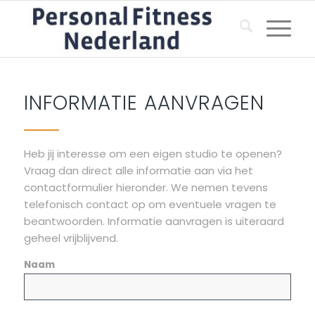
INFORMATIE AANVRAGEN
Heb jij interesse om een eigen studio te openen?
Vraag dan direct alle informatie aan via het
contactformulier hieronder. We nemen tevens
telefonisch contact op om eventuele vragen te
beantwoorden. Informatie aanvragen is uiteraard
geheel vrijblijvend.
Naam