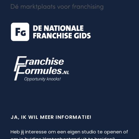
JA, IK WIL MEER INFORMATIE!
Heb jij interesse om een eigen studio te openen of