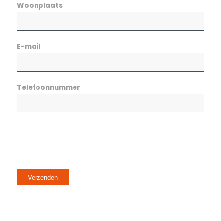
Woonplaats
E-mail
Telefoonnummer