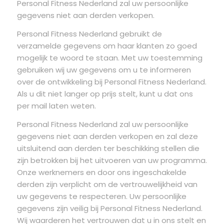
Personal Fitness Nederland zal uw persoonlijke
gegevens niet aan derden verkopen.
Personal Fitness Nederland gebruikt de
verzamelde gegevens om haar klanten zo goed
mogelijk te woord te staan. Met uw toestemming
gebruiken wij uw gegevens om u te informeren
over de ontwikkeling bij Personal Fitness Nederland.
Als u dit niet langer op prijs stelt, kunt u dat ons
per mail laten weten.
Personal Fitness Nederland zal uw persoonlijke
gegevens niet aan derden verkopen en zal deze
uitsluitend aan derden ter beschikking stellen die
zijn betrokken bij het uitvoeren van uw programma.
Onze werknemers en door ons ingeschakelde
derden zijn verplicht om de vertrouwelijkheid van
uw gegevens te respecteren. Uw persoonlijke
gegevens zijn veilig bij Personal Fitness Nederland.
Wij waarderen het vertrouwen dat u in ons stelt en