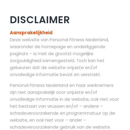
DISCLAIMER
Aansprakelijkheid
Deze website van Personal Fitness Nederland,
waaronder de homepage en onderliggende
pagina’s – is met de grootst mogelijke
zorgvuldigheid samengesteld. Toch kan het
gebeuren dat de website onjuiste en/of
onvolledige informatie bevat en verstrekt.
Personal Fitness Nederland en haar werknemers
zijn niet aansprakelijk voor onjuiste en/of
onvolledige informatie in de website, ook niet voor
het bestaan van virussen en/of – andere –
schadeveroorzakende en programmatuur op de
website, en ook niet voor – ander –
schadeveroorzakende gebruik van de website.