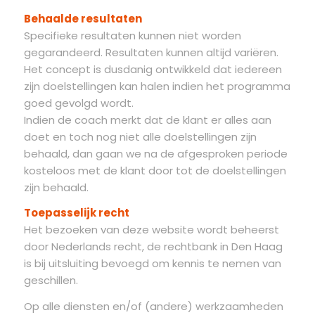
Behaalde resultaten
Specifieke resultaten kunnen niet worden
gegarandeerd. Resultaten kunnen altijd variëren.
Het concept is dusdanig ontwikkeld dat iedereen
zijn doelstellingen kan halen indien het programma
goed gevolgd wordt.
Indien de coach merkt dat de klant er alles aan
doet en toch nog niet alle doelstellingen zijn
behaald, dan gaan we na de afgesproken periode
kosteloos met de klant door tot de doelstellingen
zijn behaald.
Toepasselijk recht
Het bezoeken van deze website wordt beheerst
door Nederlands recht, de rechtbank in Den Haag
is bij uitsluiting bevoegd om kennis te nemen van
geschillen.
Op alle diensten en/of (andere) werkzaamheden