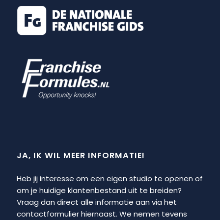
JA, IK WIL MEER INFORMATIE!
Heb jij interesse om een eigen studio te openen of
om je huidige klantenbestand uit te breiden?
Vraag dan direct alle informatie aan via het
contactformulier hiernaast. We nemen tevens