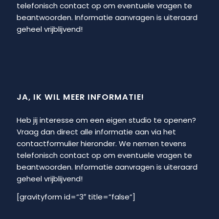
telefonisch contact op om eventuele vragen te
beantwoorden. Informatie aanvragen is uiteraard
geheel vrijblijvend!
JA, IK WIL MEER INFORMATIE!
Heb jij interesse om een eigen studio te openen?
Vraag dan direct alle informatie aan via het
contactformulier hieronder. We nemen tevens
telefonisch contact op om eventuele vragen te
beantwoorden. Informatie aanvragen is uiteraard
geheel vrijblijvend!
[gravityform id=”3″ title=”false”]