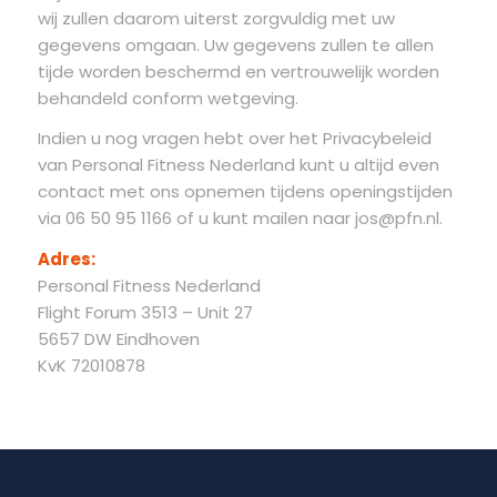
wij zullen daarom uiterst zorgvuldig met uw
gegevens omgaan. Uw gegevens zullen te allen
tijde worden beschermd en vertrouwelijk worden
behandeld conform wetgeving.
Indien u nog vragen hebt over het Privacybeleid
van Personal Fitness Nederland kunt u altijd even
contact met ons opnemen tijdens openingstijden
via 06 50 95 1166 of u kunt mailen naar jos@pfn.nl.
Adres:
Personal Fitness Nederland
Flight Forum 3513 – Unit 27
5657 DW Eindhoven
KvK 72010878