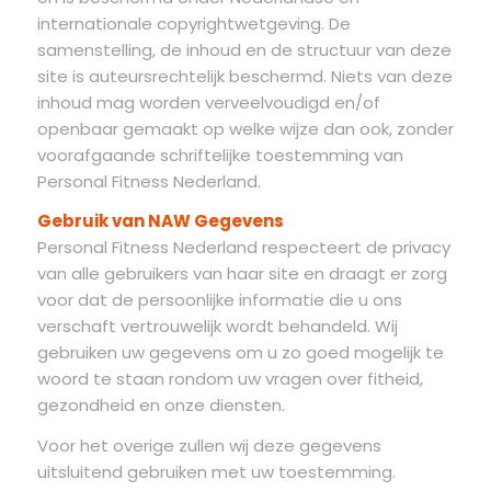
internationale copyrightwetgeving. De
samenstelling, de inhoud en de structuur van deze
site is auteursrechtelijk beschermd. Niets van deze
inhoud mag worden verveelvoudigd en/of
openbaar gemaakt op welke wijze dan ook, zonder
voorafgaande schriftelijke toestemming van
Personal Fitness Nederland.
Gebruik van NAW Gegevens
Personal Fitness Nederland respecteert de privacy
van alle gebruikers van haar site en draagt er zorg
voor dat de persoonlijke informatie die u ons
verschaft vertrouwelijk wordt behandeld. Wij
gebruiken uw gegevens om u zo goed mogelijk te
woord te staan rondom uw vragen over fitheid,
gezondheid en onze diensten.
Voor het overige zullen wij deze gegevens
uitsluitend gebruiken met uw toestemming.