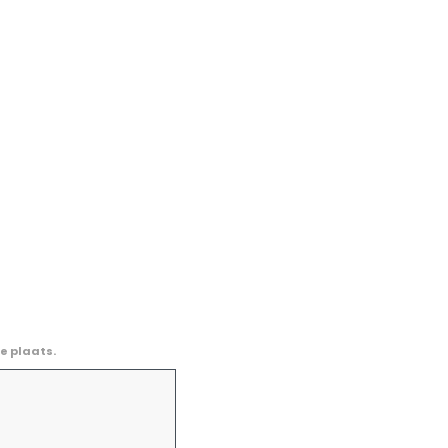
e plaats.