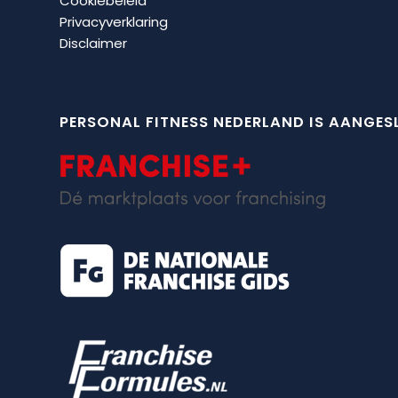
Cookiebeleid
Privacyverklaring
Disclaimer
PERSONAL FITNESS NEDERLAND IS AANGESL