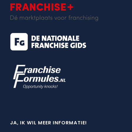
JA, IK WIL MEER INFORMATIE!