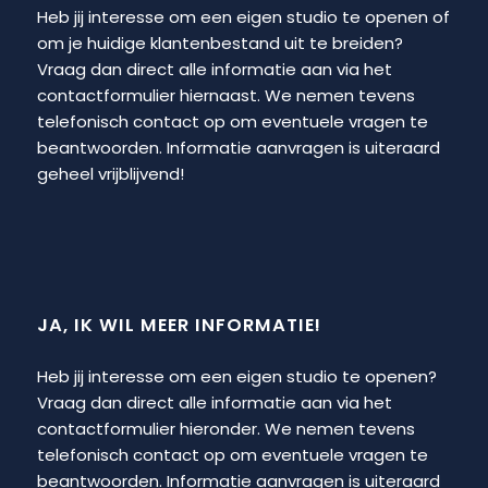
Heb jij interesse om een eigen studio te openen of
om je huidige klantenbestand uit te breiden?
Vraag dan direct alle informatie aan via het
contactformulier hiernaast. We nemen tevens
telefonisch contact op om eventuele vragen te
beantwoorden. Informatie aanvragen is uiteraard
geheel vrijblijvend!
JA, IK WIL MEER INFORMATIE!
Heb jij interesse om een eigen studio te openen?
Vraag dan direct alle informatie aan via het
contactformulier hieronder. We nemen tevens
telefonisch contact op om eventuele vragen te
beantwoorden. Informatie aanvragen is uiteraard