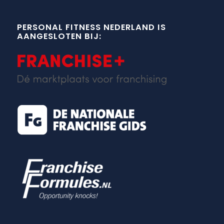
PERSONAL FITNESS NEDERLAND IS
AANGESLOTEN BIJ: