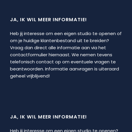
JA, IK WIL MEER INFORMATIE!
Heb jij interesse om een eigen studio te openen of
om je huidige klantenbestand uit te breiden?
Vraag dan direct alle informatie aan via het
contactformulier hiernaast. We nemen tevens
telefonisch contact op om eventuele vragen te
beantwoorden. Informatie aanvragen is uiteraard
geheel vrijblijvend!
JA, IK WIL MEER INFORMATIE!
Heb jij interesse om een eigen studio te openen?