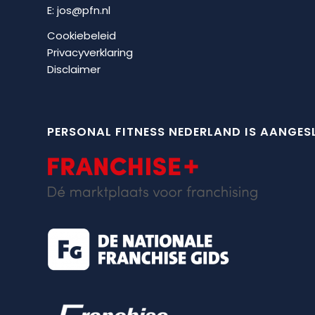
E:
jos@pfn.nl
Cookiebeleid
Privacyverklaring
Disclaimer
PERSONAL FITNESS NEDERLAND IS AANGESL