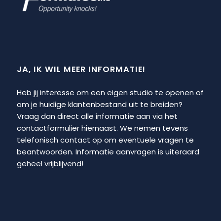
JA, IK WIL MEER INFORMATIE!
Heb jij interesse om een eigen studio te openen of
om je huidige klantenbestand uit te breiden?
Vraag dan direct alle informatie aan via het
contactformulier hiernaast. We nemen tevens
telefonisch contact op om eventuele vragen te
beantwoorden. Informatie aanvragen is uiteraard
geheel vrijblijvend!