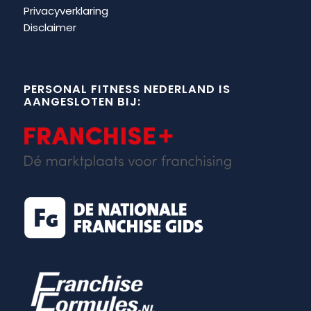
Privacyverklaring
Disclaimer
PERSONAL FITNESS NEDERLAND IS
AANGESLOTEN BIJ: