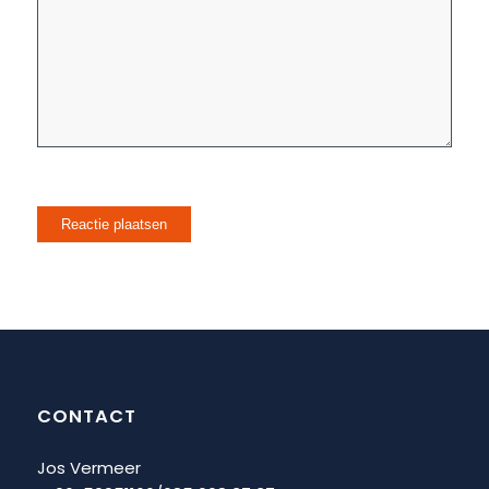
CONTACT
Jos Vermeer