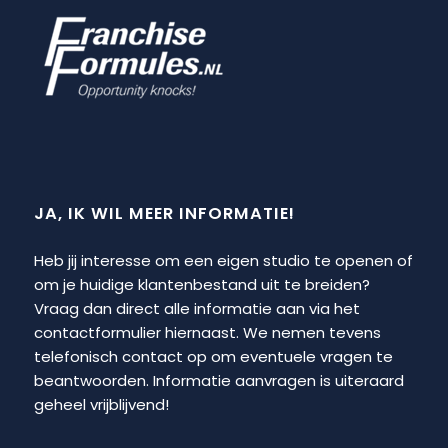
JA, IK WIL MEER INFORMATIE!
Heb jij interesse om een eigen studio te openen of
om je huidige klantenbestand uit te breiden?
Vraag dan direct alle informatie aan via het
contactformulier hiernaast. We nemen tevens
telefonisch contact op om eventuele vragen te
beantwoorden. Informatie aanvragen is uiteraard
geheel vrijblijvend!