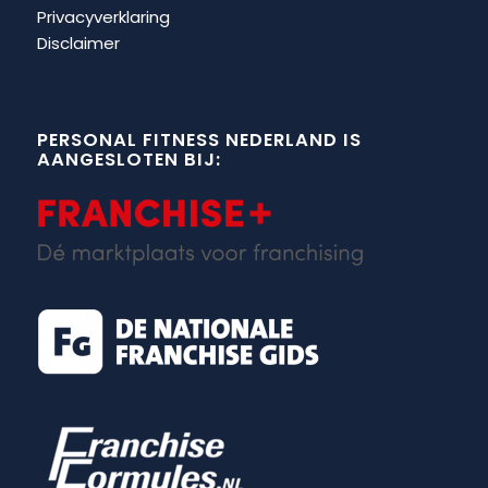
Privacyverklaring
Disclaimer
PERSONAL FITNESS NEDERLAND IS
AANGESLOTEN BIJ: