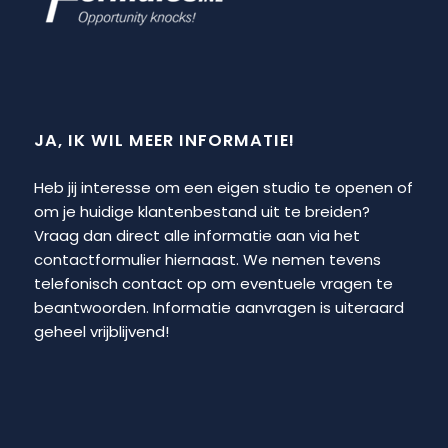
JA, IK WIL MEER INFORMATIE!
Heb jij interesse om een eigen studio te openen of
om je huidige klantenbestand uit te breiden?
Vraag dan direct alle informatie aan via het
contactformulier hiernaast. We nemen tevens
telefonisch contact op om eventuele vragen te
beantwoorden. Informatie aanvragen is uiteraard
geheel vrijblijvend!