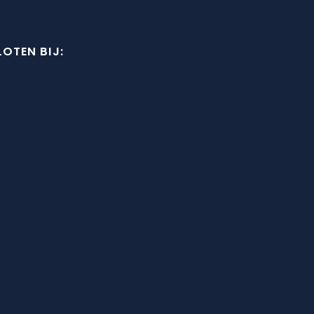
OTEN BIJ: