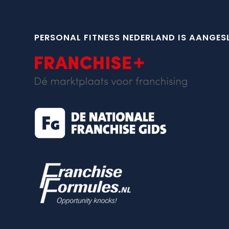
PERSONAL FITNESS NEDERLAND IS AANGESL