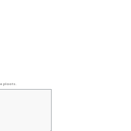
e plaats.