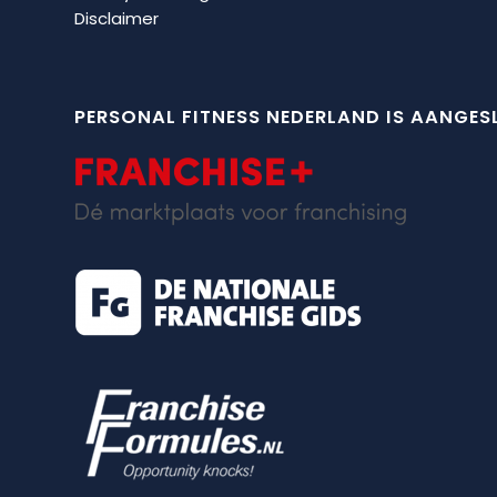
Disclaimer
PERSONAL FITNESS NEDERLAND IS AANGESL