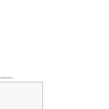
e plaats.