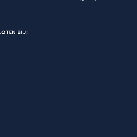
OTEN BIJ: