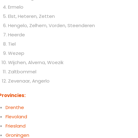
Ermelo
Elst, Heteren, Zetten
Hengelo, Zelhem, Vorden, Steenderen
Heerde
Tiel
Wezep
Wijchen, Alverna, Woezik
Zaltbommel
Zevenaar, Angerlo
Provincies:
Drenthe
Flevoland
Friesland
Groningen