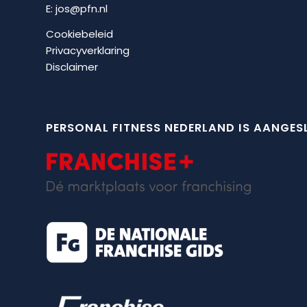
E:
jos@pfn.nl
Cookiebeleid
Privacyverklaring
Disclaimer
PERSONAL FITNESS NEDERLAND IS AANGESL