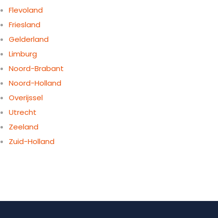
Flevoland
Friesland
Gelderland
Limburg
Noord-Brabant
Noord-Holland
Overijssel
Utrecht
Zeeland
Zuid-Holland