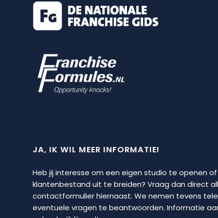
JA, IK WIL MEER INFORMATIE!
Heb jij interesse om een eigen studio te openen of
klantenbestand uit te breiden? Vraag dan direct al
contactformulier hiernaast. We nemen tevens tel
eventuele vragen te beantwoorden. Informatie aan