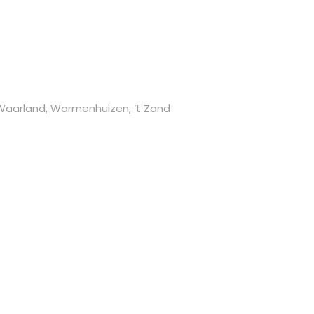
 Waarland, Warmenhuizen, ’t Zand