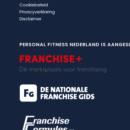
Cookiebeleid
Privacyverklaring
Disclaimer
PERSONAL FITNESS NEDERLAND IS AANGESL